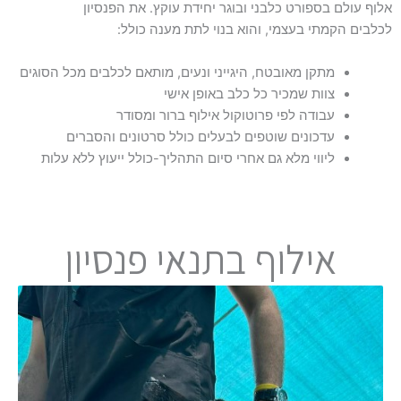
אלוף עולם בספורט כלבני ובוגר יחידת עוקץ. את הפנסיון
לכלבים הקמתי בעצמי, והוא בנוי לתת מענה כולל:
מתקן מאובטח, היגייני ונעים, מותאם לכלבים מכל הסוגים
צוות שמכיר כל כלב באופן אישי
עבודה לפי פרוטוקול אילוף ברור ומסודר
עדכונים שוטפים לבעלים כולל סרטונים והסברים
ליווי מלא גם אחרי סיום התהליך-כולל ייעוץ ללא עלות
אילוף בתנאי פנסיון