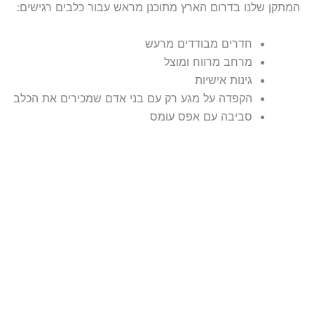
המתקן שלנו בדרום הארץ מתוכנן מראש עבור כלבים רגישים:
חדרים מבודדים מרעש
מרחב מרווח ומוצל
גינות אישיות
הקפדה על מגע רק עם בני אדם שמכירים את הכלב
סביבה עם אפס עומס