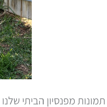
תמונות מפנסיון הביתי שלנו