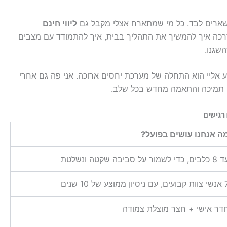
שארים לבד. כל מי שמתארח אצלי מקבל גם
ליווי חינם
רכה איך להמשיך את התהליך בבית, איך להתמודד עם מצבים
שגנו.
ע אליי הוא התחלה של מערכת יחסים ארוכה. אני פה גם אחרי
ץ, תמיכה והתאמה מחדש בכל שלב.
 רגישים
ה אנחנו עושים בפועל?
ים, כדי לשמור על סביבה שקטה ונשלטת
ם ניסיון ממוצע של 10 שנים
דר אישי + חצר מוצלת צמודה